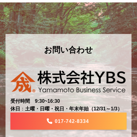
お問い合わせ
受付時間 9:30~16:30
休日
：
土曜・日曜・祝日・年末年始（12/31～1/3）
017-742-8334