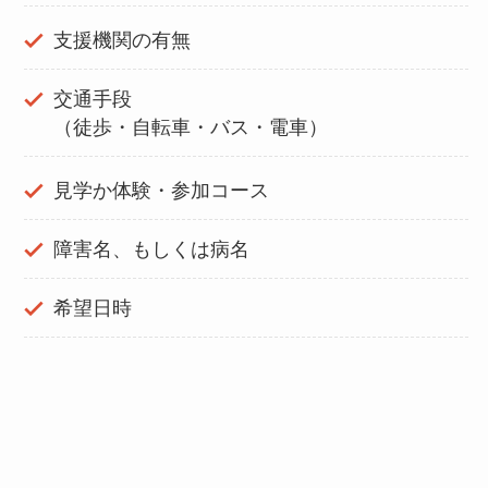
支援機関の有無
交通手段
（徒歩・自転車・バス・電車）
見学か体験・参加コース
障害名、もしくは病名
希望日時