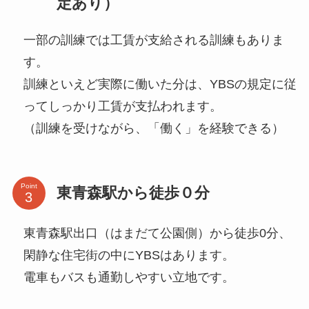
定あり）
一部の訓練では工賃が支給される訓練もありま
す。
訓練といえど実際に働いた分は、YBSの規定に従
ってしっかり工賃が支払われます。
（訓練を受けながら、「働く」を経験できる）
Point
東青森駅から徒歩０分
東青森駅出口（はまだて公園側）から徒歩0分、
閑静な住宅街の中にYBSはあります。
電車もバスも通勤しやすい立地です。