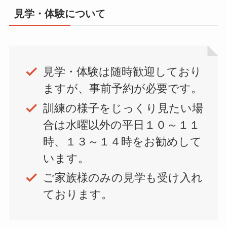
見学・体験について
見学・体験は随時歓迎しており
ますが、事前予約が必要です。
訓練の様子をじっくり見たい場
合は水曜以外の平日１０～１１
時、１３～１４時をお勧めして
います。
ご家族様のみの見学も受け入れ
ております。