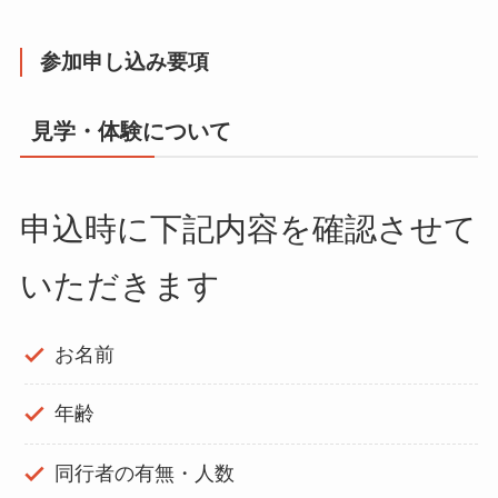
参加申し込み要項
見学・体験について
申込時に下記内容を確認させて
いただきます
お名前
年齢
同行者の有無・人数