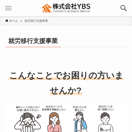
ホーム
就労移行支援事業
就労移行支援事業
こんなことでお困りの方いま
せんか?