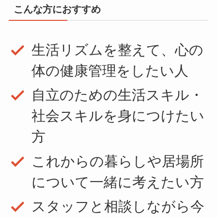
こんな方におすすめ
生活リズムを整えて、心の
体の健康管理をしたい人
自立のための生活スキル・
社会スキルを身につけたい
方
これからの暮らしや居場所
について一緒に考えたい方
スタッフと相談しながら今