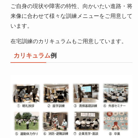
ご自身の現状や障害の特性、向かいたい進路・将
来像に合わせて様々な訓練メニューをご用意して
います。
在宅訓練のカリキュラムもご用意しています。
カリキュラム
例