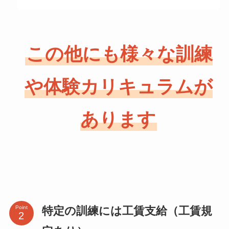
この他にも様々な訓練
や体験カリキュラムが
あります
特定の訓練には工賃支給（工賃規
Point