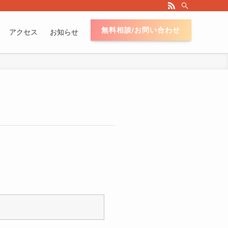
無料相談/お問い合わせ
アクセス
お知らせ