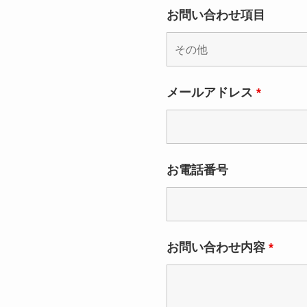
お問い合わせ項目
メールアドレス
*
お電話番号
お問い合わせ内容
*