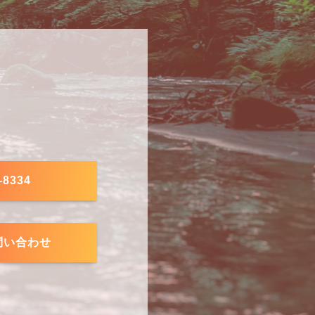
-8334
問い合わせ