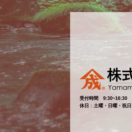
受付時間 9:30~16:30
休日
：
土曜・日曜・祝日・