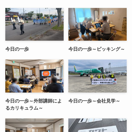
今日の一歩
今日の一歩～ピッキング～
今日の一歩～外部講師によ
今日の一歩～会社見学～
るカリキュラム～