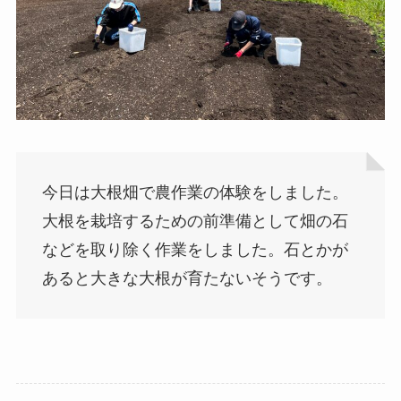
今日は大根畑で農作業の体験をしました。
大根を栽培するための前準備として畑の石
などを取り除く作業をしました。石とかが
あると大きな大根が育たないそうです。