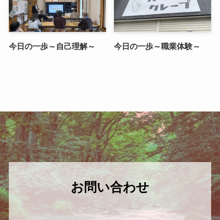
今日の一歩～自己理解～
今日の一歩～職業体験～
お問い合わせ