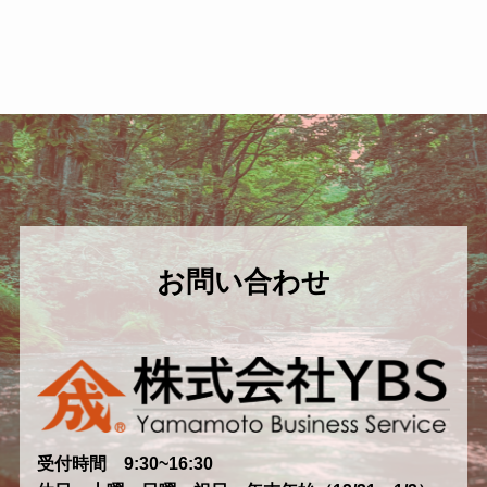
お問い合わせ
受付時間 9:30~16:30