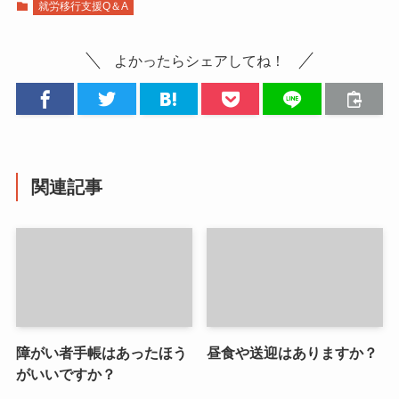
就労移行支援Q＆A
よかったらシェアしてね！
関連記事
障がい者手帳はあったほう
昼食や送迎はありますか？
がいいですか？