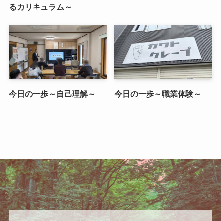
るカリキュラム～
今日の一歩～自己理解～
今日の一歩～職業体験～