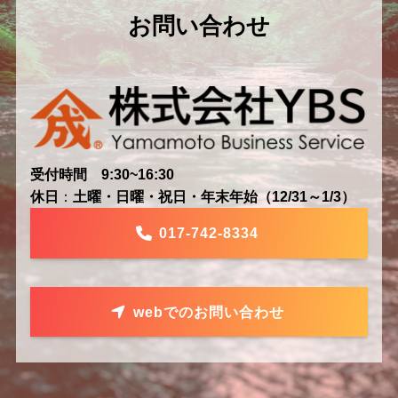
お問い合わせ
受付時間 9:30~16:30
休日
：
土曜・日曜・祝日・年末年始（12/31～1/3）
017-742-8334
webでのお問い合わせ