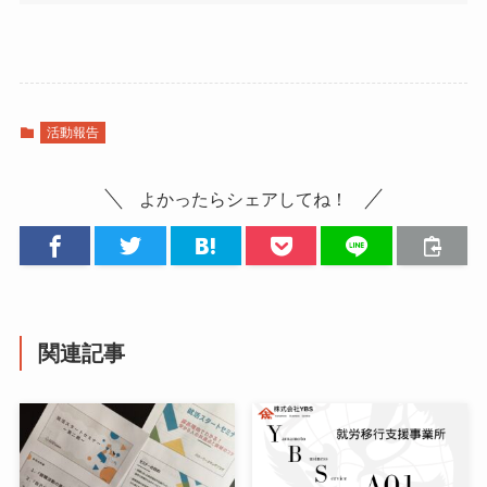
活動報告
よかったらシェアしてね！
関連記事